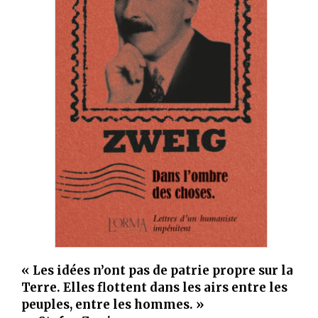
« Les idées n’ont pas de patrie propre sur la
Terre. Elles flottent dans les airs entre les
peuples, entre les hommes. »