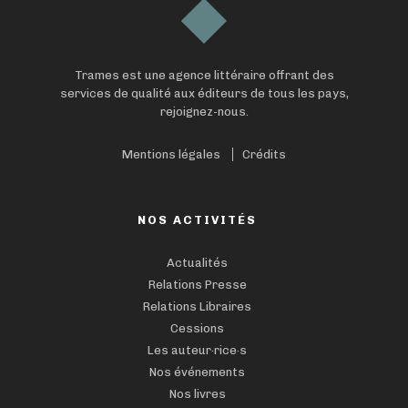
Trames est une agence littéraire offrant des
services de qualité aux éditeurs de tous les pays,
rejoignez-nous.
Mentions légales
Crédits
NOS ACTIVITÉS
Actualités
Relations Presse
Relations Libraires
Cessions
Les auteur·rice·s
Nos événements
Nos livres