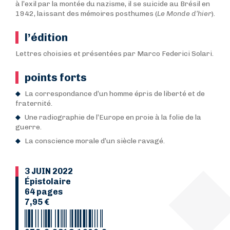
à l’exil par la montée du nazisme, il se suicide au Brésil en
1942, laissant des mémoires posthumes (
Le Monde d’hier
).
l’édition
Lettres choisies et présentées par Marco Federici Solari.
points forts
La correspondance d’un homme épris de liberté et de
fraternité.
Une radiographie de l’Europe en proie à la folie de la
guerre.
La conscience morale d’un siècle ravagé.
3 JUIN 2022
Épistolaire
64 pages
7,95 €