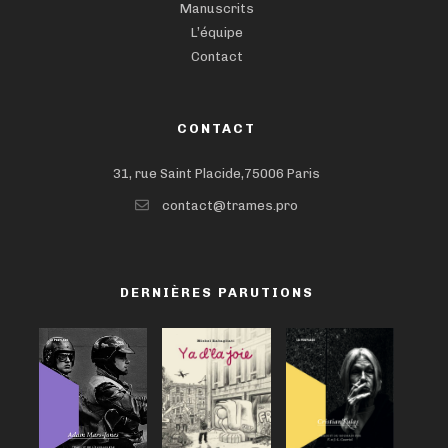
Manuscrits
L’équipe
Contact
CONTACT
31, rue Saint Placide,75006 Paris
contact@trames.pro
DERNIÈRES PARUTIONS