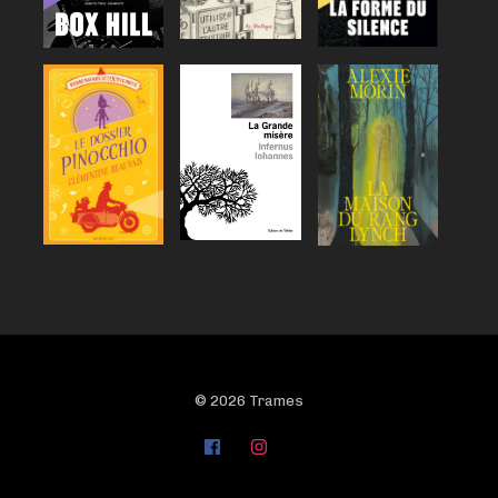
© 2026 Trames