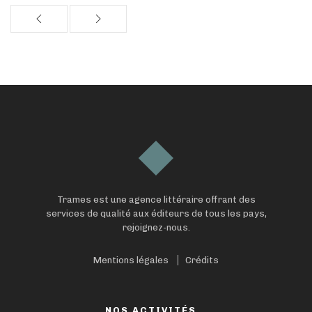
Trames est une agence littéraire offrant des
services de qualité aux éditeurs de tous les pays,
rejoignez-nous.
Mentions légales
Crédits
NOS ACTIVITÉS