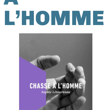
L’HOMME