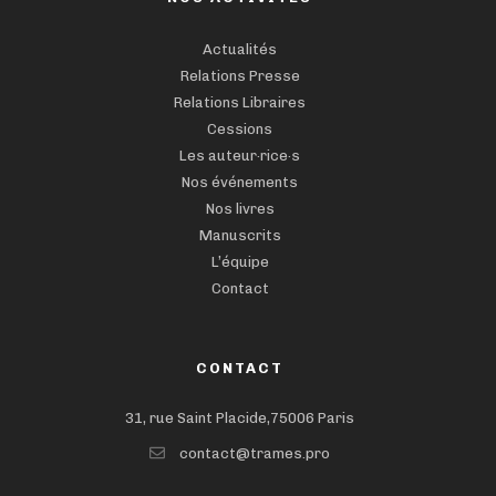
Actualités
Relations Presse
Relations Libraires
Cessions
Les auteur·rice·s
Nos événements
Nos livres
Manuscrits
L’équipe
Contact
CONTACT
31, rue Saint Placide,75006 Paris
contact@trames.pro