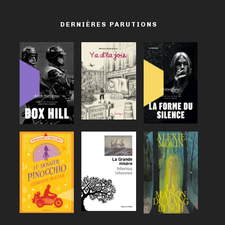
DERNIÈRES PARUTIONS