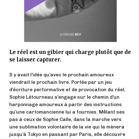
Le réel est un gibier qui charge plutôt que de
se laisser capturer.
Il y avait l’idée qu’avec le prochain amoureux
viendrait le prochain livre. Portée par un jeu
d’écriture performative et de provocation du réel,
Sophie Létourneau s’engage sur le chemin d’un
harponnage amoureux à partir des instructions
qu’une cartomancienne lui a fournies. Mêlant ses
pas à ceux de Sophie Calle, dans la marche vers
une sublimation volontaire de la vie qui la mènera
jusqu’à Tokyo en passant par Paris, elle découvre