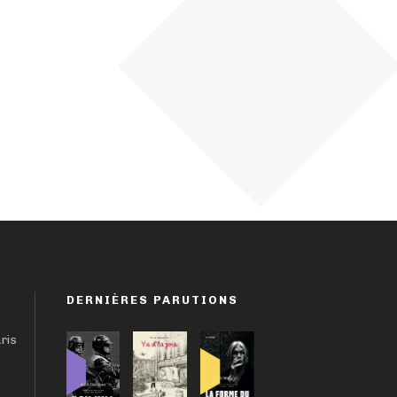
DERNIÈRES PARUTIONS
aris