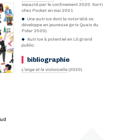
impacté par le confinement 2020. Sorti
chez Pocket en mai 2021.
Une autrice dont la notoriété se
développe en jeunesse (prix Quais du
Polar 2020).
Autrice à potentiel en LG grand
public.
bibliographie
L’ange et le violoncelle
(2020)
aud