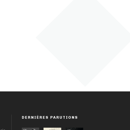
DERNIÈRES PARUTIONS