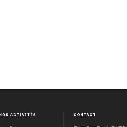
NOS ACTIVITÉS
CONTACT