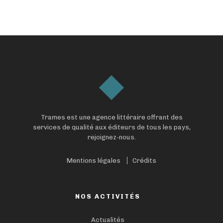
Trames est une agence littéraire offrant des
services de qualité aux éditeurs de tous les pays,
rejoignez-nous.
Mentions légales
Crédits
NOS ACTIVITÉS
Actualités