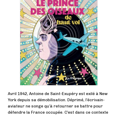
Avril 1942, Antoine de Saint-Exupéry est exilé à New
York depuis sa démobilisation. Déprimé, l’écrivain-
aviateur ne songe qu’à retourner se battre pour
défendre la France occupée. C’est dans ce contexte