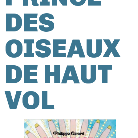
DES
OISEAUX
DE HAUT
VOL