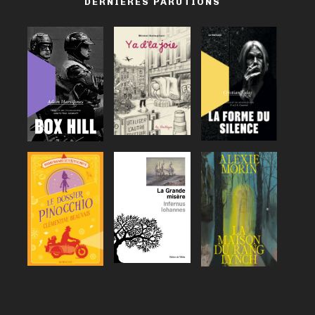
DERNIÈRES PARUTIONS