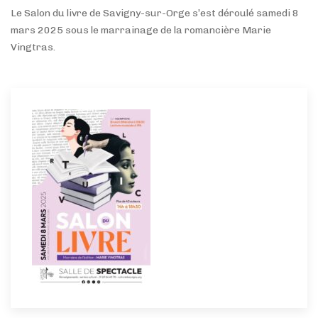
Le Salon du livre de Savigny-sur-Orge s’est déroulé samedi 8
mars 2025 sous le marrainage de la romancière Marie
Vingtras.