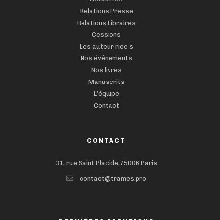
Relations Presse
Relations Libraires
Cessions
Les auteur·rice·s
Nos événements
Nos livres
Manuscrits
L’équipe
Contact
CONTACT
31, rue Saint Placide,75006 Paris
contact@trames.pro