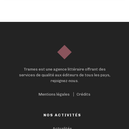
Trames est une agence littéraire offrant des
services de qualité aux éditeurs de tous les pays,
rejoignez-nous.
Mentions légales
Crédits
NOS ACTIVITÉS
Actualités