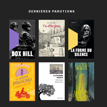
DERNIÈRES PARUTIONS