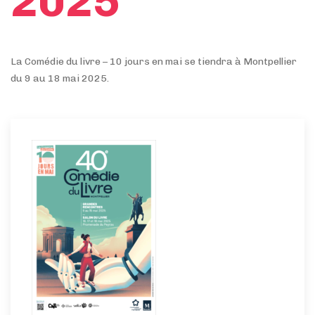
2025
La Comédie du livre – 10 jours en mai se tiendra à Montpellier
du 9 au 18 mai 2025.