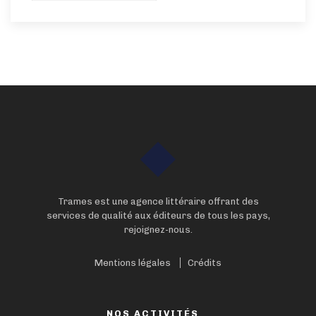
Trames est une agence littéraire offrant des
services de qualité aux éditeurs de tous les pays,
rejoignez-nous.
Mentions légales
Crédits
NOS ACTIVITÉS