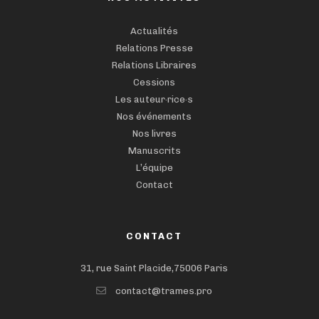
Actualités
Relations Presse
Relations Libraires
Cessions
Les auteur·rice·s
Nos événements
Nos livres
Manuscrits
L’équipe
Contact
CONTACT
31, rue Saint Placide,75006 Paris
contact@trames.pro