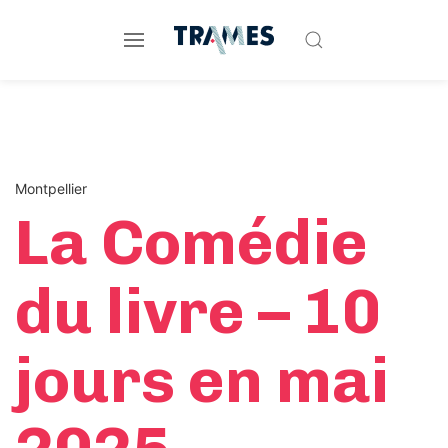
Montpellier
La Comédie
du livre – 10
jours en mai