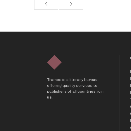
Trames is a literary bureau
offering quality services to
publishers of all countries, join
us.