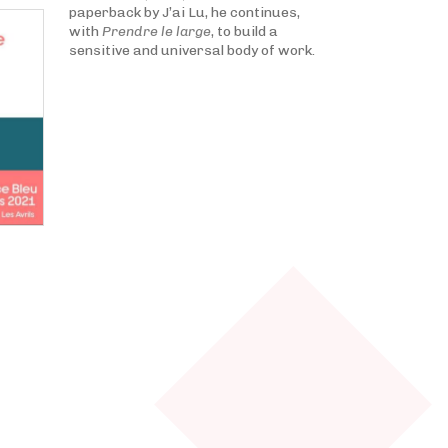
paperback by J’ai Lu, he continues,
with
Prendre le large
, to build a
sensitive and universal body of work.