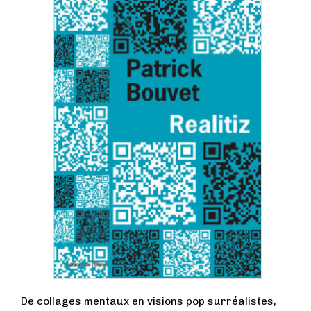
De collages mentaux en visions pop surréalistes,