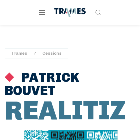
Trames
Cessions
PATRICK
BOUVET
REALITIZ