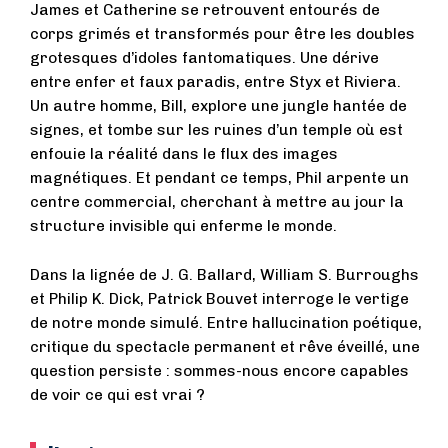
James et Catherine se retrouvent entourés de
corps grimés et transformés pour être les doubles
grotesques d’idoles fantomatiques. Une dérive
entre enfer et faux paradis, entre Styx et Riviera.
Un autre homme, Bill, explore une jungle hantée de
signes, et tombe sur les ruines d’un temple où est
enfouie la réalité dans le flux des images
magnétiques. Et pendant ce temps, Phil arpente un
centre commercial, cherchant à mettre au jour la
structure invisible qui enferme le monde.
Dans la lignée de J. G. Ballard, William S. Burroughs
et Philip K. Dick, Patrick Bouvet interroge le vertige
de notre monde simulé. Entre hallucination poétique,
critique du spectacle permanent et rêve éveillé, une
question persiste : sommes-nous encore capables
de voir ce qui est vrai ?