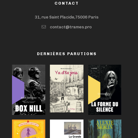
CONTACT
31, rue Saint Placide,75006 Paris
contact@trames.pro
DERNIÈRES PARUTIONS