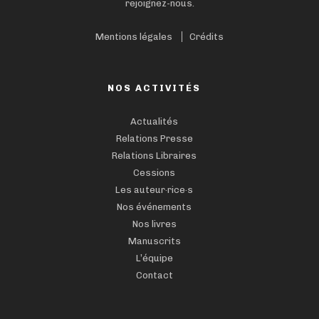
rejoignez-nous.
Mentions légales
Crédits
NOS ACTIVITÉS
Actualités
Relations Presse
Relations Libraires
Cessions
Les auteur·rice·s
Nos événements
Nos livres
Manuscrits
L’équipe
Contact