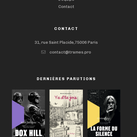
Contact
CONTACT
31, rue Saint Placide,75006 Paris
contact@trames.pro
DERNIÈRES PARUTIONS