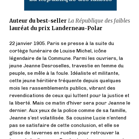
Auteur du best-seller
La République des faibles
lauréat du prix Landerneau-Polar
22 janvier 1905. Paris se presse à la suite du
cortège funéraire de Louise Michel, icône
légendaire de la Commune. Parmi les ouvriers, la
jeune Jeanne Desroselles, travestie en femme du
peuple, se mêle à la foule. Idéaliste et militante,
cette jeune héritière fréquente depuis quelques
mois les rassemblements publics, vibrant des
revendications de ceux qui luttent pour la justice et
la liberté. Mais ce matin d’hiver sera pour Jeanne le
dernier. Aux yeux de la police comme de sa famille,
Jeanne s’est volatilisée. Sa cousine Lucie n’entend
pas se satisfaire de cette conclusion, et elle se
glisse de tavernes en ruelles pour retrouver la