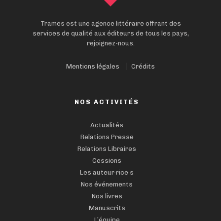
Trames est une agence littéraire offrant des
services de qualité aux éditeurs de tous les pays,
rejoignez-nous.
Mentions légales
Crédits
NOS ACTIVITÉS
Actualités
Relations Presse
Relations Libraires
Cessions
Les auteur·rice·s
Nos événements
Nos livres
Manuscrits
L’équipe