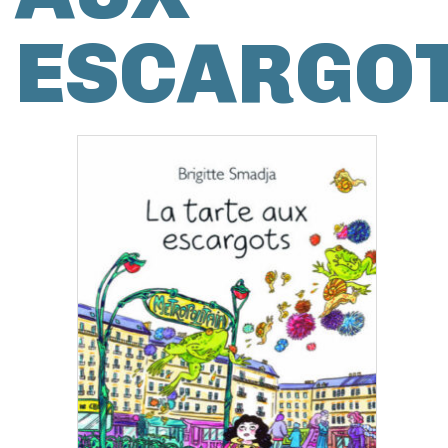
ESCARGO