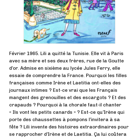
Février 1965. Lili a quitté la Tunisie. Elle vit à Paris
avec sa mère et ses deux frères, rue de la Goutte
d’or. Admise en sixième au lycée Jules Ferry, elle
essaie de comprendre la France. Pourquoi les filles
françaises comme Irène et Laetitia ont-elles des
journaux intimes ? Est-ce vrai que les Français
mangent des grenouilles et des escargots ? Et des
crapauds ? Pourquoi à la chorale faut-il chanter
« Ils vont les petits canards » ? Est-ce qu’Irène qui
porte des chaussettes à pompons l’invitera à sa
fête ? Lili invente des histoires extraordinaires pour
se rapprocher d’Irène et de Laetitia. Ça lui coûtera