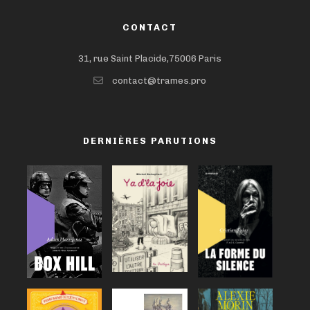
CONTACT
31, rue Saint Placide,75006 Paris
contact@trames.pro
DERNIÈRES PARUTIONS