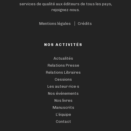
services de qualité aux éditeurs de tous les pays,
rejoignez-nous.
Mentions légales
Crédits
NOS ACTIVITÉS
Actualités
Relations Presse
Relations Libraires
Cessions
Les auteur·rice·s
Nos événements
Nos livres
Manuscrits
L’équipe
Contact