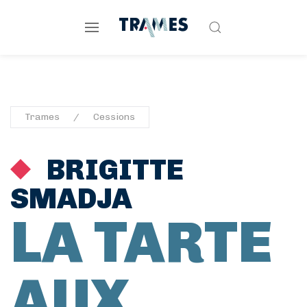
Trames
Cessions
BRIGITTE
SMADJA
LA TARTE
AUX