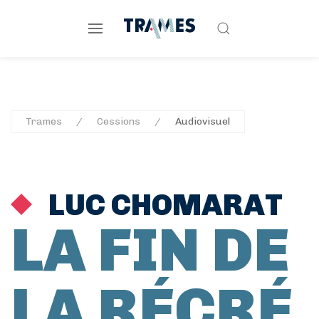
Trames
Cessions
Audiovisuel
LUC CHOMARAT
LA FIN DE
LA RÉCRÉ