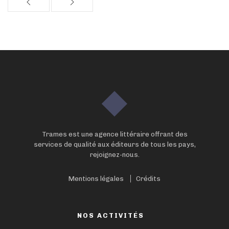
Trames est une agence littéraire offrant des
services de qualité aux éditeurs de tous les pays,
rejoignez-nous.
Mentions légales
Crédits
NOS ACTIVITÉS