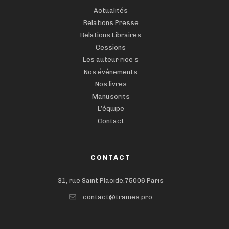
Actualités
Relations Presse
Relations Libraires
Cessions
Les auteur·rice·s
Nos événements
Nos livres
Manuscrits
L’équipe
Contact
CONTACT
31, rue Saint Placide,75006 Paris
contact@trames.pro