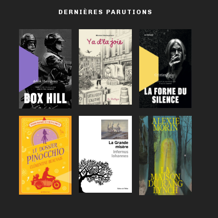
DERNIÈRES PARUTIONS