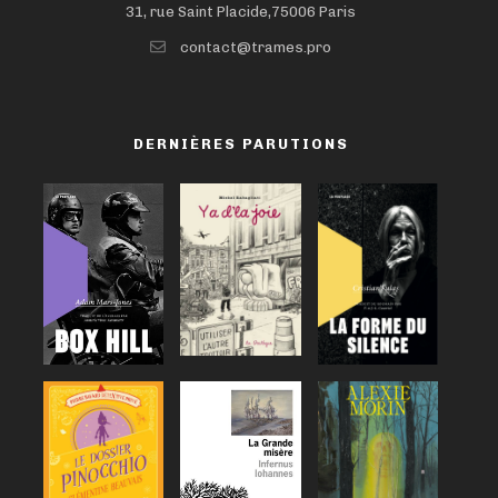
31, rue Saint Placide,75006 Paris
contact@trames.pro
DERNIÈRES PARUTIONS