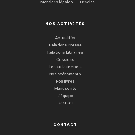
Mentions légales
Crédits
NOS ACTIVITÉS
Actualités
Relations Presse
Relations Libraires
Cessions
Les auteur·rice·s
Nos événements
Nos livres
Manuscrits
L’équipe
Contact
CONTACT