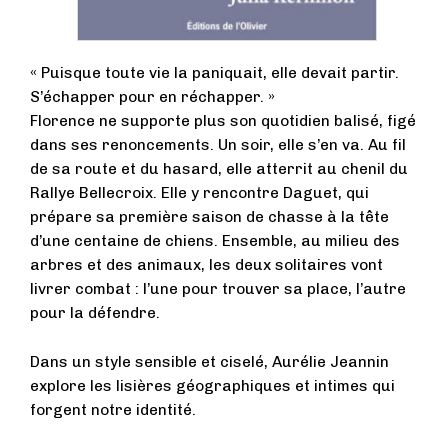
« Puisque toute vie la paniquait, elle devait partir.
S’échapper pour en réchapper. »
Florence ne supporte plus son quotidien balisé, figé
dans ses renoncements. Un soir, elle s’en va. Au fil
de sa route et du hasard, elle atterrit au chenil du
Rallye Bellecroix. Elle y rencontre Daguet, qui
prépare sa première saison de chasse à la tête
d’une centaine de chiens. Ensemble, au milieu des
arbres et des animaux, les deux solitaires vont
livrer combat : l’une pour trouver sa place, l’autre
pour la défendre.
Dans un style sensible et ciselé, Aurélie Jeannin
explore les lisières géographiques et intimes qui
forgent notre identité.