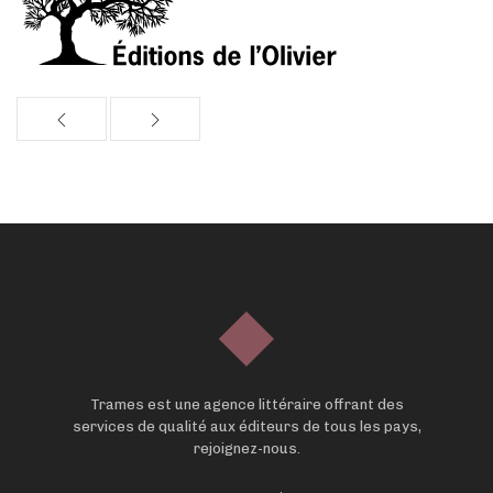
Trames est une agence littéraire offrant des
services de qualité aux éditeurs de tous les pays,
rejoignez-nous.