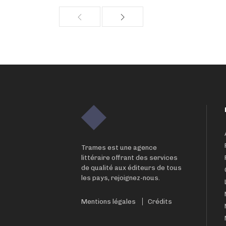
Trames est une agence
littéraire offrant des services
de qualité aux éditeurs de tous
les pays, rejoignez-nous.
Mentions légales
Crédits