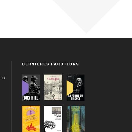
DERNIÈRES PARUTIONS
aris