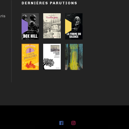
DERNIÈRES PARUTIONS
aris