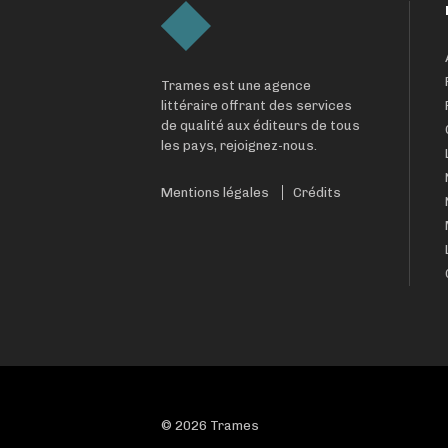
Trames est une agence
littéraire offrant des services
de qualité aux éditeurs de tous
les pays, rejoignez-nous.
Mentions légales
Crédits
© 2026 Trames