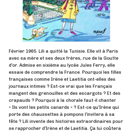
Février 1965. Lili a quitté la Tunisie. Elle vit à Paris
avec sa mère et ses deux frères, rue de la Goutte
d’or. Admise en sixième au lycée Jules Ferry, elle
essaie de comprendre la France. Pourquoi les filles
françaises comme Irène et Laetitia ont-elles des
journaux intimes ? Est-ce vrai que les Français
mangent des grenouilles et des escargots ? Et des
crapauds ? Pourquoi à la chorale faut-il chanter
« Ils vont les petits canards » ? Est-ce qu’Irène qui
porte des chaussettes à pompons l’invitera à sa
fête ? Lili invente des histoires extraordinaires pour
se rapprocher d’Irène et de Laetitia. Ça lui coûtera