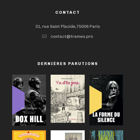
CONTACT
31, rue Saint Placide,75006 Paris
contact@trames.pro
DERNIÈRES PARUTIONS