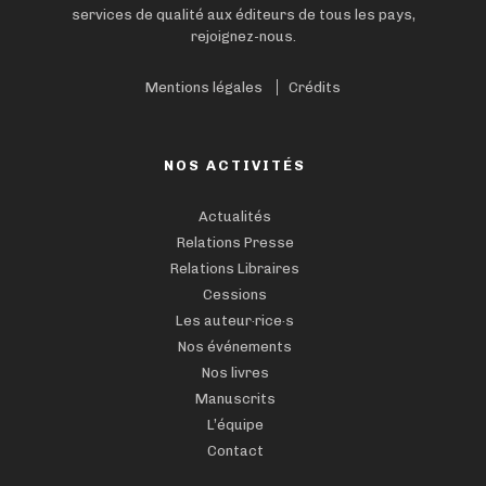
services de qualité aux éditeurs de tous les pays,
rejoignez-nous.
Mentions légales
Crédits
NOS ACTIVITÉS
Actualités
Relations Presse
Relations Libraires
Cessions
Les auteur·rice·s
Nos événements
Nos livres
Manuscrits
L’équipe
Contact