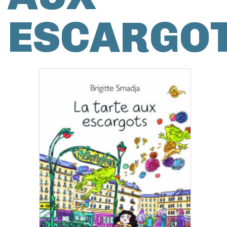
ESCARGO