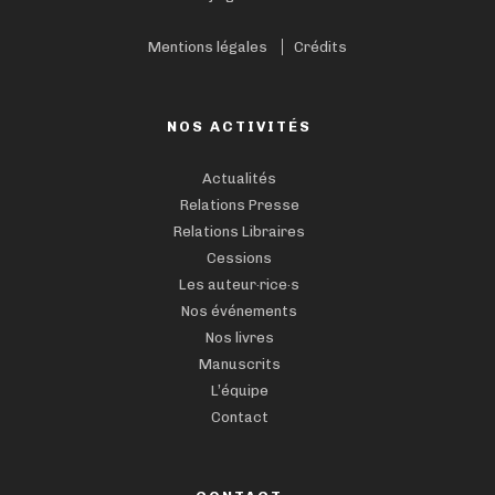
Mentions légales
Crédits
NOS ACTIVITÉS
Actualités
Relations Presse
Relations Libraires
Cessions
Les auteur·rice·s
Nos événements
Nos livres
Manuscrits
L’équipe
Contact