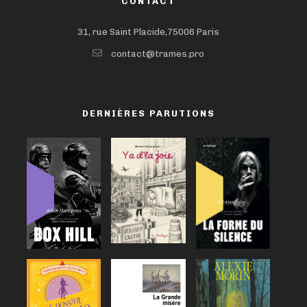
CONTACT
31, rue Saint Placide,75006 Paris
contact@trames.pro
DERNIÈRES PARUTIONS