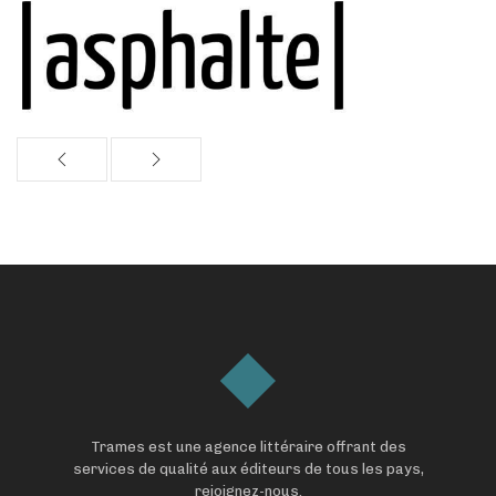
Trames est une agence littéraire offrant des
services de qualité aux éditeurs de tous les pays,
rejoignez-nous.