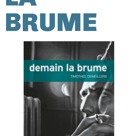
BRUME