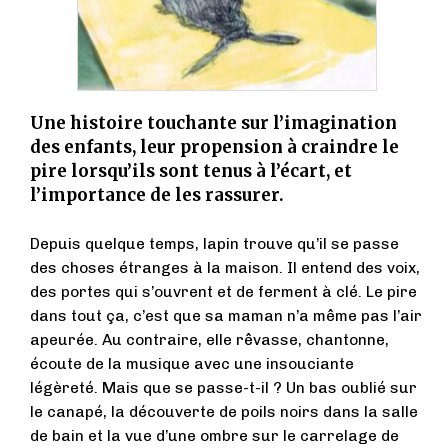
Une histoire touchante sur l’imagination
des enfants, leur propension à craindre le
pire lorsqu’ils sont tenus à l’écart, et
l’importance de les rassurer.
Depuis quelque temps, lapin trouve qu’il se passe
des choses étranges à la maison. Il entend des voix,
des portes qui s’ouvrent et de ferment à clé. Le pire
dans tout ça, c’est que sa maman n’a même pas l’air
apeurée. Au contraire, elle rêvasse, chantonne,
écoute de la musique avec une insouciante
légèreté. Mais que se passe-t-il ? Un bas oublié sur
le canapé, la découverte de poils noirs dans la salle
de bain et la vue d’une ombre sur le carrelage de