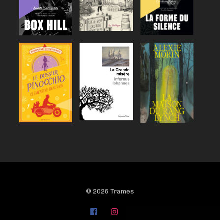
© 2026 Trames