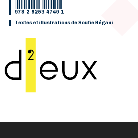
978-2-9253-4749-1
Textes et illustrations de Soufie Régani