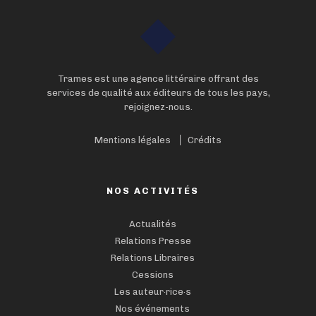
Trames est une agence littéraire offrant des
services de qualité aux éditeurs de tous les pays,
rejoignez-nous.
Mentions légales
Crédits
NOS ACTIVITÉS
Actualités
Relations Presse
Relations Libraires
Cessions
Les auteur·rice·s
Nos événements