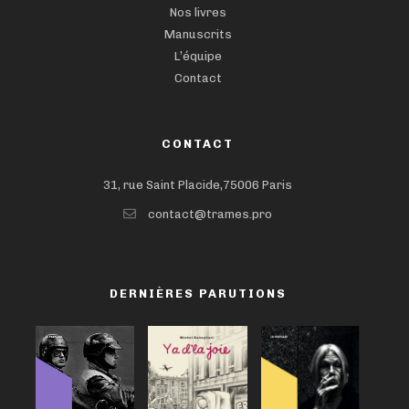
Nos livres
Manuscrits
L’équipe
Contact
CONTACT
31, rue Saint Placide,75006 Paris
contact@trames.pro
DERNIÈRES PARUTIONS