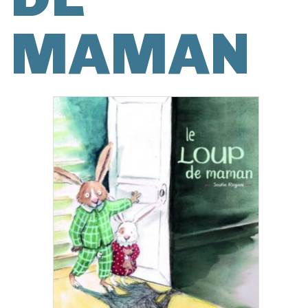
MAMAN