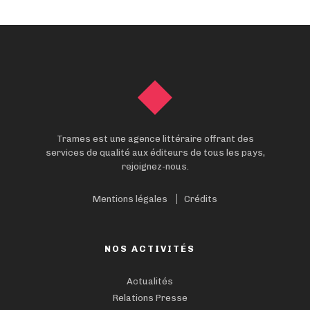
Trames est une agence littéraire offrant des
services de qualité aux éditeurs de tous les pays,
rejoignez-nous.
Mentions légales
Crédits
NOS ACTIVITÉS
Actualités
Relations Presse