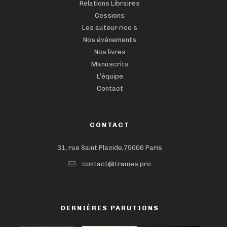
Relations Libraires
Cessions
Les auteur·rice·s
Nos événements
Nos livres
Manuscrits
L’équipe
Contact
CONTACT
31, rue Saint Placide,75006 Paris
contact@trames.pro
DERNIÈRES PARUTIONS