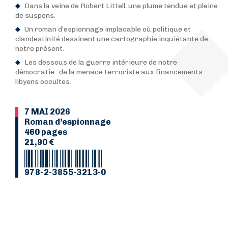
Dans la veine de Robert Littell, une plume tendue et pleine
de suspens.
Un roman d’espionnage implacable où politique et
clandestinité dessinent une cartographie inquiétante de
notre présent.
Les dessous de la guerre intérieure de notre
démocratie : de la menace terroriste aux financements
libyens occultes.
7 MAI 2026
Roman d’espionnage
460 pages
21,90 €
978-2-3855-3213-0