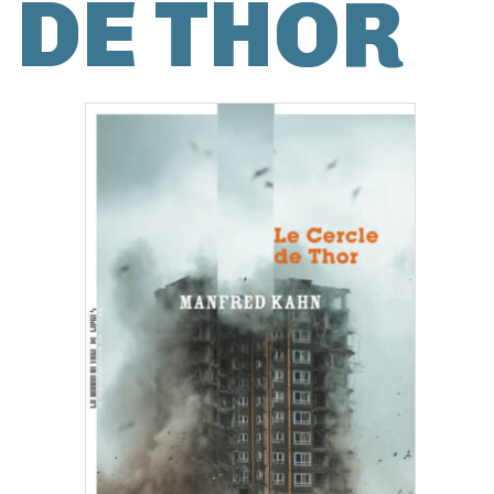
DE THOR