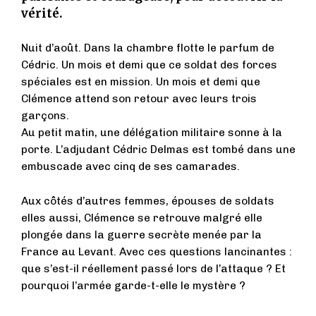
vérité.
Nuit d’août. Dans la chambre flotte le parfum de
Cédric. Un mois et demi que ce soldat des forces
spéciales est en mission. Un mois et demi que
Clémence attend son retour avec leurs trois
garçons.
Au petit matin, une délégation militaire sonne à la
porte. L’adjudant Cédric Delmas est tombé dans une
embuscade avec cinq de ses camarades.
Aux côtés d’autres femmes, épouses de soldats
elles aussi, Clémence se retrouve malgré elle
plongée dans la guerre secrète menée par la
France au Levant. Avec ces questions lancinantes :
que s’est-il réellement passé lors de l’attaque ? Et
pourquoi l’armée garde-t-elle le mystère ?