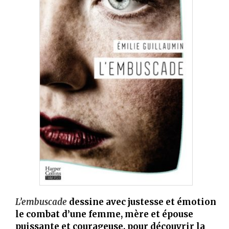
L’embuscade
dessine avec justesse et émotion
le combat d’une femme, mère et épouse
puissante et courageuse, pour découvrir la