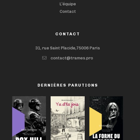
L’équipe
Contact
CONTACT
31, rue Saint Placide,75006 Paris
contact@trames.pro
DERNIÈRES PARUTIONS