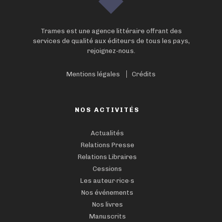
Trames est une agence littéraire offrant des
services de qualité aux éditeurs de tous les pays,
rejoignez-nous.
Mentions légales
Crédits
NOS ACTIVITÉS
Actualités
Relations Presse
Relations Libraires
Cessions
Les auteur·rice·s
Nos événements
Nos livres
Manuscrits