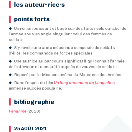
les auteur·rice·s
points forts
Un roman puissant et basé sur des faits réels qui aborde
l’Armée sous un angle singulier : celui des femmes de
soldats.
S’y révèle une unité méconnue composée de soldats
d’élite : les commandos de forces spéciales.
Une autrice au parcours significatif qui connaît l’armée
de l’intérieur et a enquêté auprès de veuves de soldats.
Repéré par la Mission cinéma du Ministère des Armées.
Dans l’esprit du film
Un long dimanche de fiançailles
–
immense succès populaire.
bibliographie
Féminine
(2016)
25 AOÛT 2021