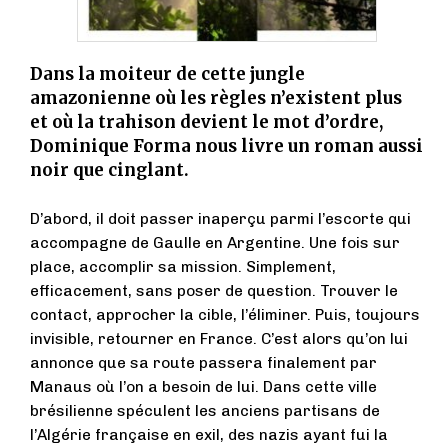
Dans la moiteur de cette jungle
amazonienne où les règles n’existent plus
et où la trahison devient le mot d’ordre,
Dominique Forma nous livre un roman aussi
noir que cinglant.
D’abord, il doit passer inaperçu parmi l’escorte qui
accompagne de Gaulle en Argentine. Une fois sur
place, accomplir sa mission. Simplement,
efficacement, sans poser de question. Trouver le
contact, approcher la cible, l’éliminer. Puis, toujours
invisible, retourner en France. C’est alors qu’on lui
annonce que sa route passera finalement par
Manaus où l’on a besoin de lui. Dans cette ville
brésilienne spéculent les anciens partisans de
l’Algérie française en exil, des nazis ayant fui la