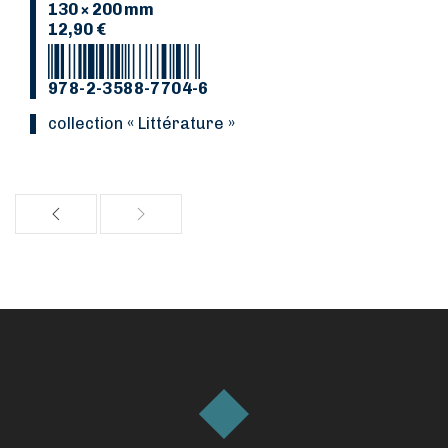
130 × 200 mm
12,90 €
978-2-3588-7704-6
Collection « Littérature »