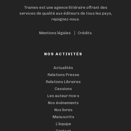
Trames est une agence littéraire offrant des
services de qualité aux éditeurs de tous les pays,
rejoignez-nous.
Mentions légales
Crédits
NOS ACTIVITÉS
Actualités
Relations Presse
Relations Libraires
Cessions
Les auteur·rice·s
Nos événements
Nos livres
Manuscrits
L’équipe
Contact