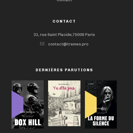
CONTACT
31, rue Saint Placide,75006 Paris
contact@trames.pro
DERNIÈRES PARUTIONS