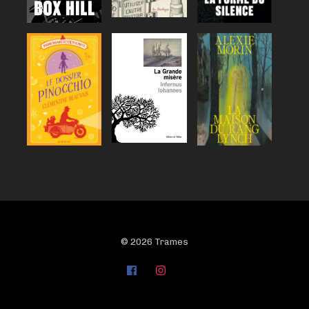
© 2026 Trames