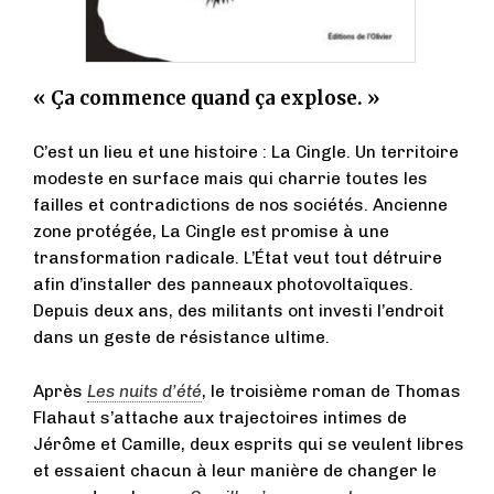
« Ça commence quand ça explose. »
C’est un lieu et une histoire : La Cingle. Un territoire
modeste en surface mais qui charrie toutes les
failles et contradictions de nos sociétés. Ancienne
zone protégée, La Cingle est promise à une
transformation radicale. L’État veut tout détruire
afin d’installer des panneaux photovoltaïques.
Depuis deux ans, des militants ont investi l’endroit
dans un geste de résistance ultime.
Après
Les nuits d’été
, le troisième roman de Thomas
Flahaut s’attache aux trajectoires intimes de
Jérôme et Camille, deux esprits qui se veulent libres
et essaient chacun à leur manière de changer le