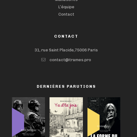
L’équipe
Contact
CONTACT
31, rue Saint Placide,75006 Paris
contact@trames.pro
DERNIÈRES PARUTIONS