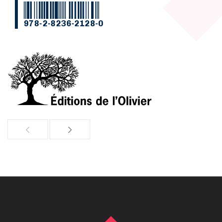
978-2-8236-2128-0