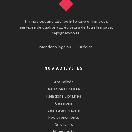
Trames est une agence littéraire offrant des
services de qualité aux éditeurs de tous les pays,
rejoignez-nous.
Mentions légales
Crédits
NOS ACTIVITÉS
Actualités
Relations Presse
Relations Libraires
Cessions
Les auteur·rice·s
Nos événements
Nos livres
Manuscrits