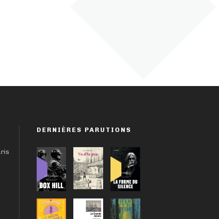
DERNIÈRES PARUTIONS
aris