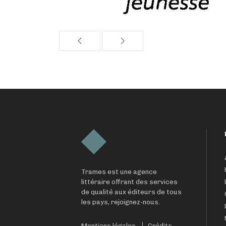
Trames est une agence
littéraire offrant des services
de qualité aux éditeurs de tous
les pays, rejoignez-nous.
Mentions légales
Crédits