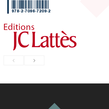
978-2-7096-7209-2