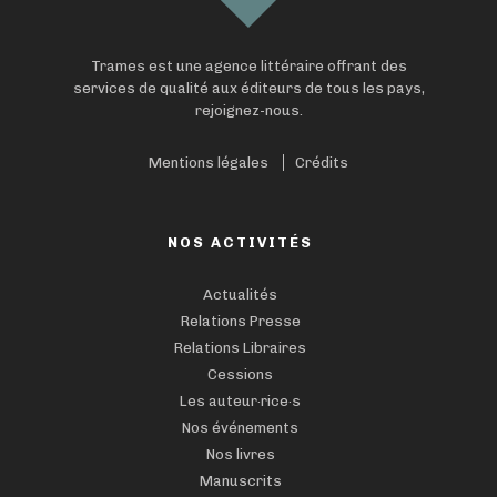
Trames est une agence littéraire offrant des
services de qualité aux éditeurs de tous les pays,
rejoignez-nous.
Mentions légales
Crédits
NOS ACTIVITÉS
Actualités
Relations Presse
Relations Libraires
Cessions
Les auteur·rice·s
Nos événements
Nos livres
Manuscrits