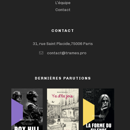
L’équipe
Contact
CONTACT
31, rue Saint Placide,75006 Paris
contact@trames.pro
DERNIÈRES PARUTIONS