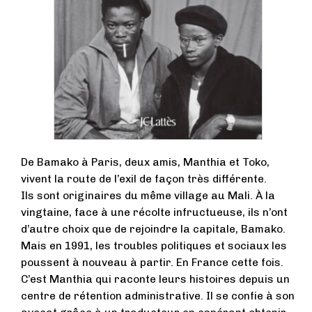
De Bamako à Paris, deux amis, Manthia et Toko,
vivent la route de l’exil de façon très différente.
Ils sont originaires du même village au Mali. À la
vingtaine, face à une récolte infructueuse, ils n’ont
d’autre choix que de rejoindre la capitale, Bamako.
Mais en 1991, les troubles politiques et sociaux les
poussent à nouveau à partir. En France cette fois.
C’est Manthia qui raconte leurs histoires depuis un
centre de rétention administrative. Il se confie à son