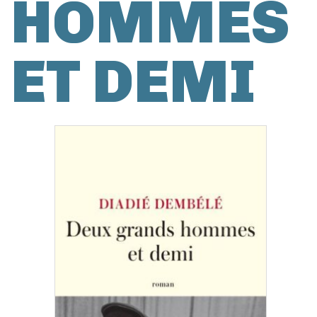
HOMMES
ET DEMI