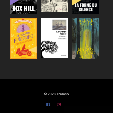
© 2026 Trames