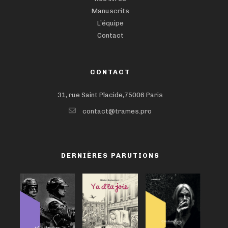
Manuscrits
L’équipe
Contact
CONTACT
31, rue Saint Placide,75006 Paris
contact@trames.pro
DERNIÈRES PARUTIONS