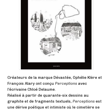
Créateurs de la marque Dévastée, Ophélie Klère et
François Alary ont conçu
Perceptions
avec
l’écrivaine Chloé Delaume.
Réalisé à partir de quarante-six dessins au
graphite et de fragments textuels,
Perceptions
est
une dérive poétique et intimiste où le cimetière se