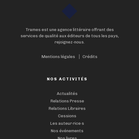
Trames est une agence littéraire offrant des
services de qualité aux éditeurs de tous les pays,
rejoignez-nous.
Mentions légales
Crédits
NOS ACTIVITÉS
Actualités
Relations Presse
Relations Libraires
Cessions
Les auteur·rice·s
Nos événements
Nos livres