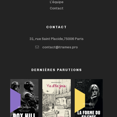
L’équipe
Contact
CONTACT
31, rue Saint Placide,75006 Paris
contact@trames.pro
DERNIÈRES PARUTIONS