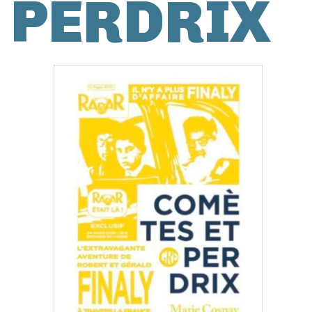
PERDRIX