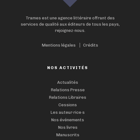
Trames est une agence littéraire offrant des
services de qualité aux éditeurs de tous les pays,
rejoignez-nous.
Mentions légales
Crédits
NOS ACTIVITÉS
Actualités
Relations Presse
Relations Libraires
Cessions
Les auteur·rice·s
Nos événements
Nos livres
Manuscrits