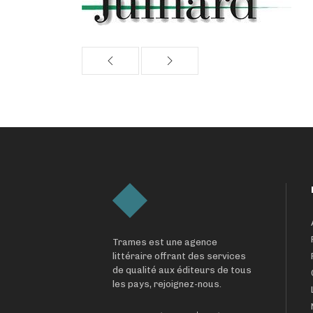
Trames est une agence
littéraire offrant des services
de qualité aux éditeurs de tous
les pays, rejoignez-nous.