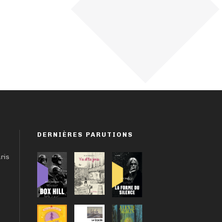
DERNIÈRES PARUTIONS
aris