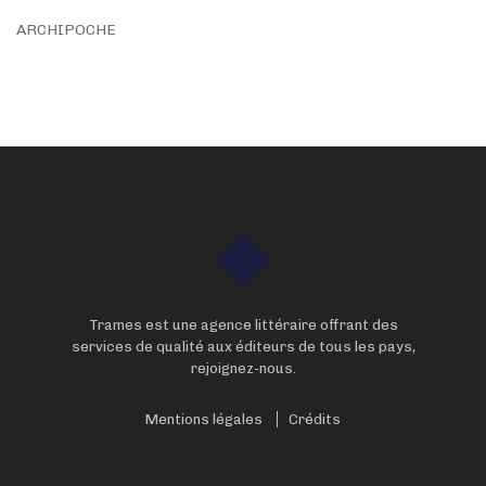
ARCHIPOCHE
Trames est une agence littéraire offrant des
services de qualité aux éditeurs de tous les pays,
rejoignez-nous.
Mentions légales
Crédits