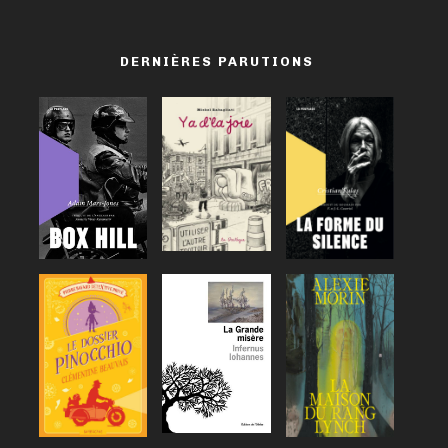
DERNIÈRES PARUTIONS