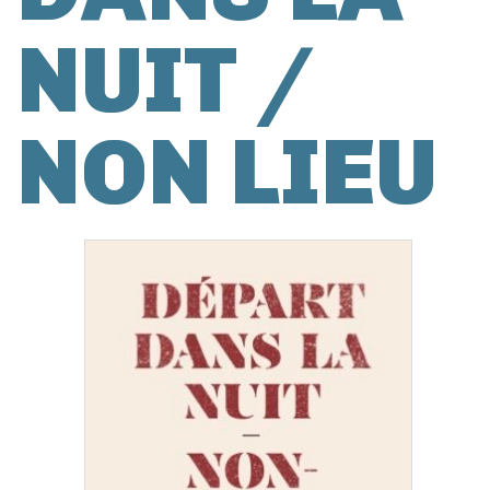
NUIT /
NON LIEU