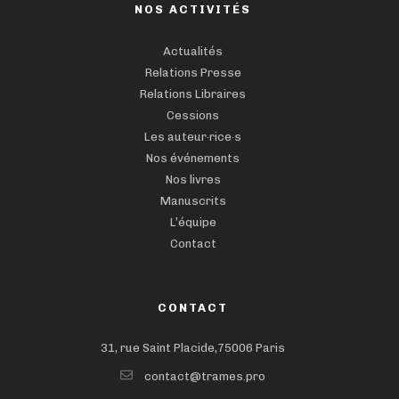
NOS ACTIVITÉS
Actualités
Relations Presse
Relations Libraires
Cessions
Les auteur·rice·s
Nos événements
Nos livres
Manuscrits
L’équipe
Contact
CONTACT
31, rue Saint Placide,75006 Paris
contact@trames.pro