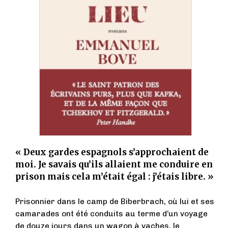
« Deux gardes espagnols s’approchaient de
moi. Je savais qu’ils allaient me conduire en
prison mais cela m’était égal : j’étais libre. »
Prisonnier dans le camp de Biberbrach, où lui et ses
camarades ont été conduits au terme d’un voyage
de douze jours dans un wagon à vaches, le