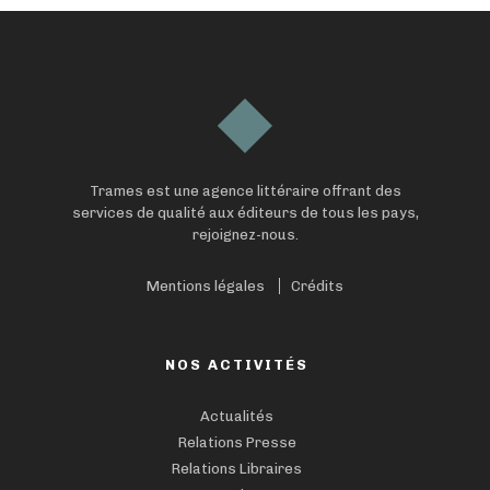
Trames est une agence littéraire offrant des
services de qualité aux éditeurs de tous les pays,
rejoignez-nous.
Mentions légales
Crédits
NOS ACTIVITÉS
Actualités
Relations Presse
Relations Libraires