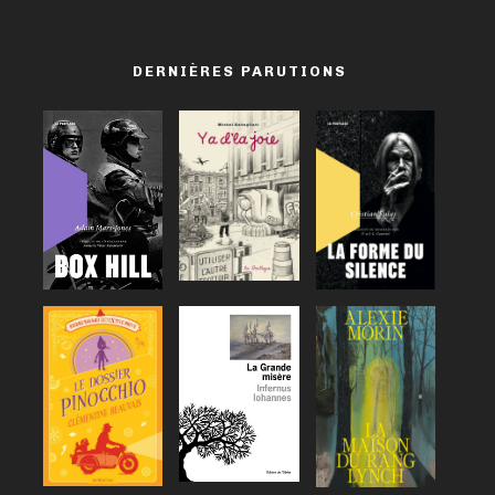
DERNIÈRES PARUTIONS