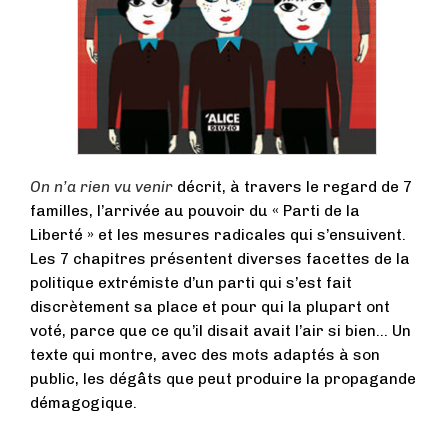
On n’a rien vu venir
décrit, à travers le regard de 7
familles, l’arrivée au pouvoir du « Parti de la
Liberté » et les mesures radicales qui s’ensuivent.
Les 7 chapitres présentent diverses facettes de la
politique extrémiste d’un parti qui s’est fait
discrètement sa place et pour qui la plupart ont
voté, parce que ce qu’il disait avait l’air si bien… Un
texte qui montre, avec des mots adaptés à son
public, les dégâts que peut produire la propagande
démagogique.