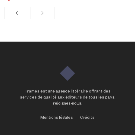
Trames est une agence littéraire offrant des
services de qualité aux éditeurs de tous les pays,
rejoignez-nous.
Mentions légales
Crédits