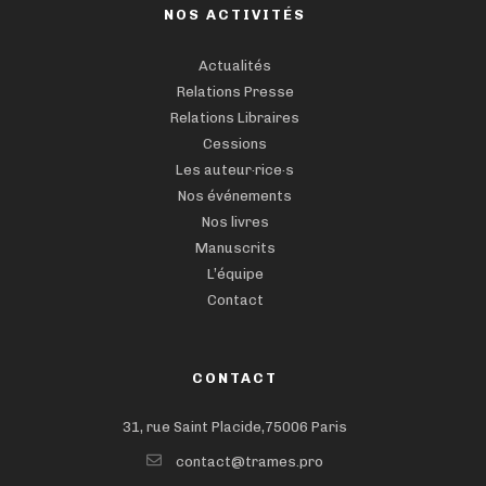
NOS ACTIVITÉS
Actualités
Relations Presse
Relations Libraires
Cessions
Les auteur·rice·s
Nos événements
Nos livres
Manuscrits
L’équipe
Contact
CONTACT
31, rue Saint Placide,75006 Paris
contact@trames.pro