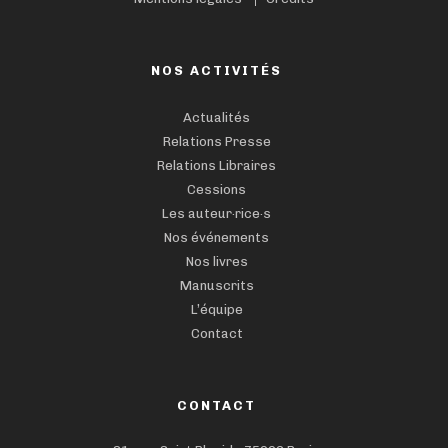
NOS ACTIVITÉS
Actualités
Relations Presse
Relations Libraires
Cessions
Les auteur·rice·s
Nos événements
Nos livres
Manuscrits
L’équipe
Contact
CONTACT