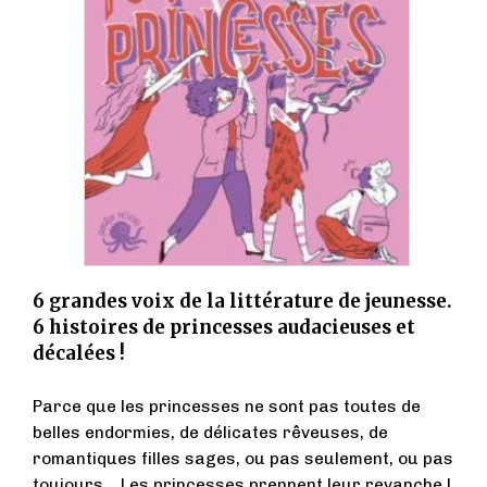
6 grandes voix de la littérature de jeunesse.
6 histoires de princesses audacieuses et
décalées !
Parce que les princesses ne sont pas toutes de
belles endormies, de délicates rêveuses, de
romantiques filles sages, ou pas seulement, ou pas
toujours… Les princesses prennent leur revanche !