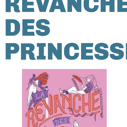
REVANCH
DES
PRINCESS