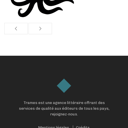
Trames est une agence littéraire offrant des
services de qualité aux éditeurs de tous les pays,
rejoignez-nous.
Mentions légales
Crédits