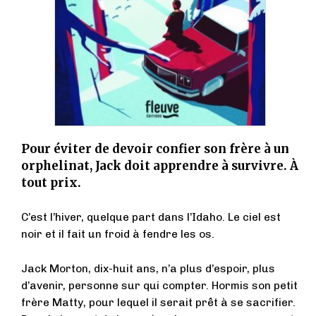
Pour éviter de devoir confier son frère à un
orphelinat, Jack doit apprendre à survivre. À
tout prix.
C’est l’hiver, quelque part dans l’Idaho. Le ciel est
noir et il fait un froid à fendre les os.
Jack Morton, dix-huit ans, n’a plus d’espoir, plus
d’avenir, personne sur qui compter. Hormis son petit
frère Matty, pour lequel il serait prêt à se sacrifier.