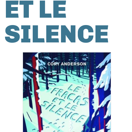
ET LE
SILENCE