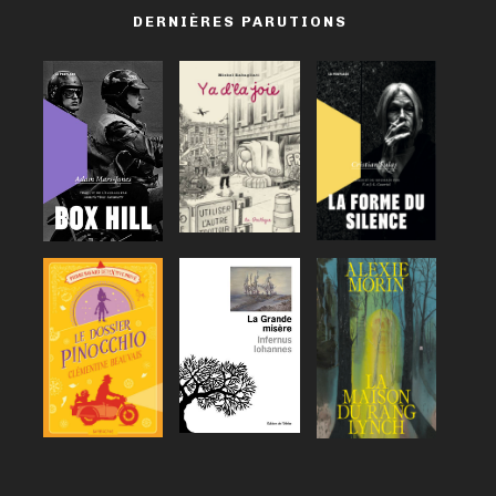
DERNIÈRES PARUTIONS