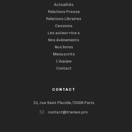
Actualités
Relations Presse
Relations Libraires
Cessions
Les auteur·rice·s
Nos événements
Nos livres
Manuscrits
L’équipe
Contact
CONTACT
31, rue Saint Placide,75006 Paris
contact@trames.pro