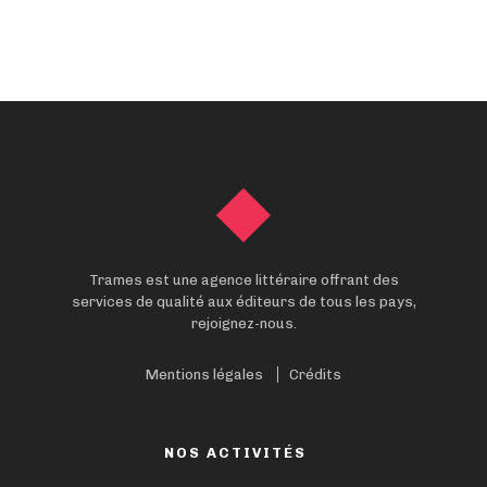
Trames est une agence littéraire offrant des
services de qualité aux éditeurs de tous les pays,
rejoignez-nous.
Mentions légales
Crédits
NOS ACTIVITÉS