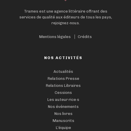
Trames est une agence littéraire offrant des
services de qualité aux éditeurs de tous les pays,
rejoignez-nous.
Mentions légales
Crédits
NOS ACTIVITÉS
Actualités
Relations Presse
Relations Libraires
Cessions
Les auteur·rice·s
Nos événements
Nos livres
Manuscrits
L’équipe