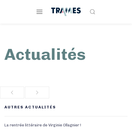
Actualités
AUTRES ACTUALITÉS
La rentrée littéraire de Virginie Ollagnier !