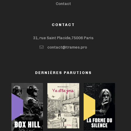
Contact
CONTACT
31, rue Saint Placide,75006 Paris
contact@trames.pro
DERNIÈRES PARUTIONS