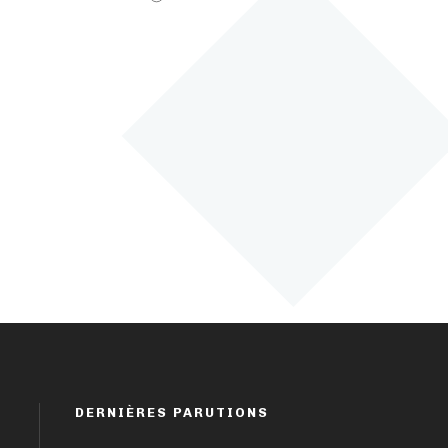
DERNIÈRES PARUTIONS