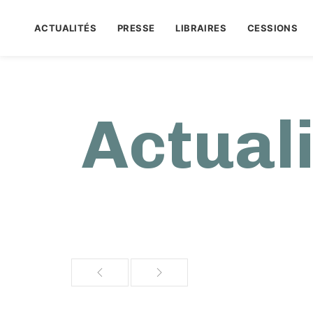
ACTUALITÉS
PRESSE
LIBRAIRES
CESSIONS
Actual