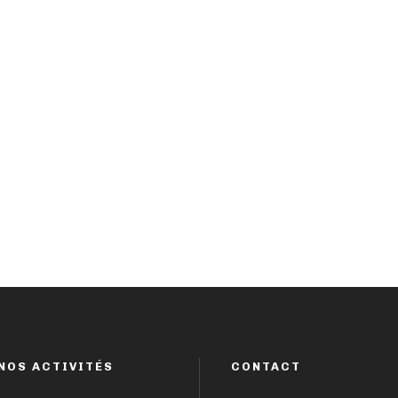
NOS ACTIVITÉS
CONTACT