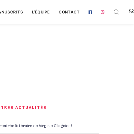
ANUSCRITS
L‘ÉQUIPE
CONTACT
UTRES ACTUALITÉS
rentrée littéraire de Virginie Ollagnier !