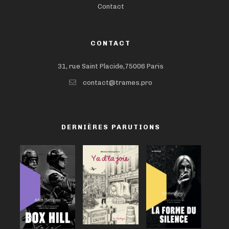
Contact
CONTACT
31, rue Saint Placide,75006 Paris
contact@trames.pro
DERNIÈRES PARUTIONS