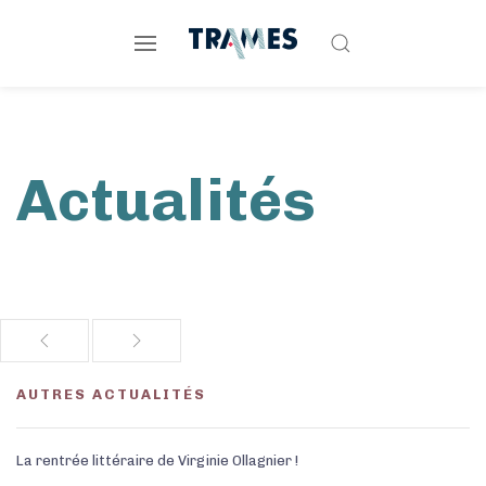
Actualités
AUTRES ACTUALITÉS
La rentrée littéraire de Virginie Ollagnier !