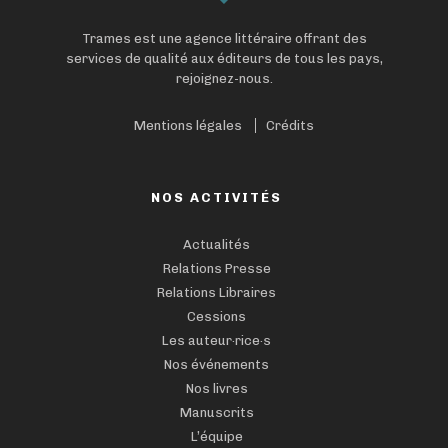
Trames est une agence littéraire offrant des
services de qualité aux éditeurs de tous les pays,
rejoignez-nous.
Mentions légales
Crédits
NOS ACTIVITÉS
Actualités
Relations Presse
Relations Libraires
Cessions
Les auteur·rice·s
Nos événements
Nos livres
Manuscrits
L’équipe