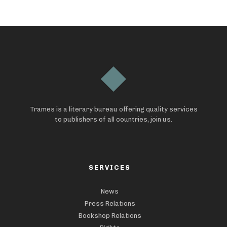
Trames is a literary bureau offering quality services
to publishers of all countries, join us.
SERVICES
News
Press Relations
Bookshop Relations