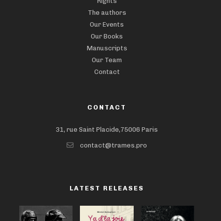
Rights
The authors
Our Events
Our Books
Manuscripts
Our Team
Contact
CONTACT
31, rue Saint Placide,75006 Paris
contact@trames.pro
LATEST RELEASES