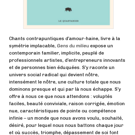
Chants contrapuntiques d’amour-haine, livre à la
symétrie implacable,
Gens du milieu
expose un
contemporain familier, implicite, peuplé de
professionnels artistes, d’entrepreneurs innovants
et de personnes bien éduquées. S’y raconte un
univers social radical qui devient nôtre,
intensément le nôtre, une culture totale que nous
dominons presque et qui par là nous échappe. S’y
offre à nous ce que nous attendons : voluptés
faciles, beauté conviviale, raison corrigée, émotion
nue, caractéristiques de pointe ou compétence
infinie – un monde que nous avons voulu, souhaité,
désiré, pour lequel nous nous battons chaque jour
et où succès, triomphe, dépassement de soi font