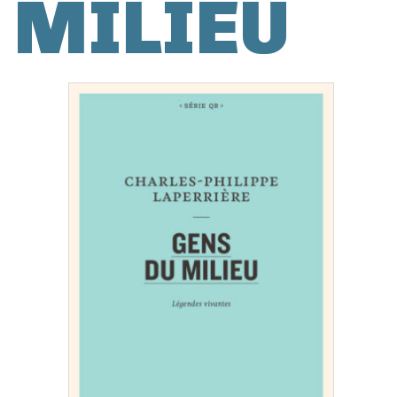
MILIEU