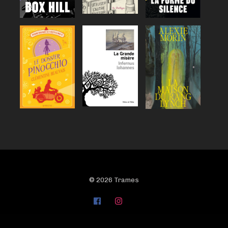
© 2026 Trames