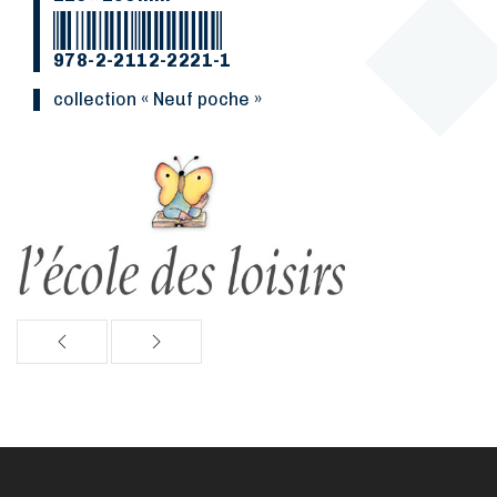
978-2-2112-2221-1
collection « Neuf poche »