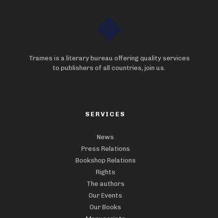
Trames is a literary bureau offering quality services
to publishers of all countries, join us.
SERVICES
News
Press Relations
Bookshop Relations
Rights
The authors
Our Events
Our Books