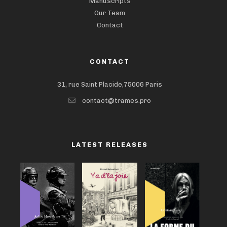
Manuscripts
Our Team
Contact
CONTACT
31, rue Saint Placide,75006 Paris
contact@trames.pro
LATEST RELEASES