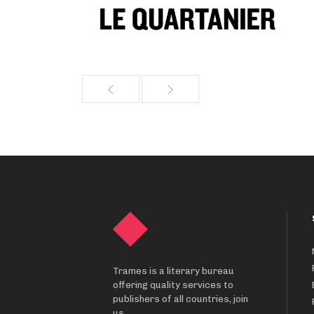
Trames is a literary bureau
offering quality services to
publishers of all countries, join
us.