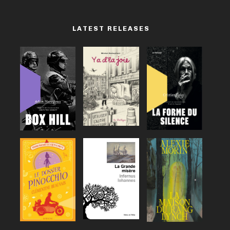
LATEST RELEASES