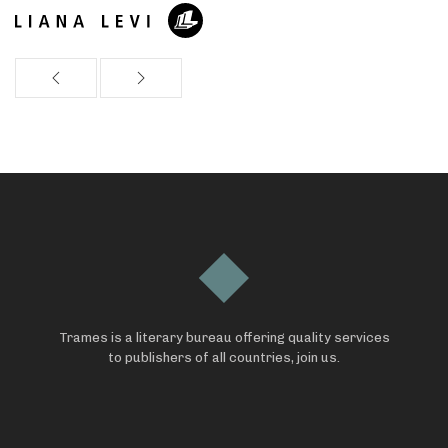
Trames is a literary bureau offering quality services
to publishers of all countries, join us.