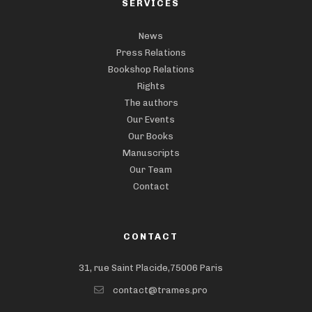
SERVICES
News
Press Relations
Bookshop Relations
Rights
The authors
Our Events
Our Books
Manuscripts
Our Team
Contact
CONTACT
31, rue Saint Placide,75006 Paris
contact@trames.pro